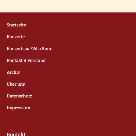
Startseite
Konzerte
Konzertsaal/Villa Bonn
Kontakt & Vorstand
Archiv
Über uns
Datenschutz
Impressum
Kontakt