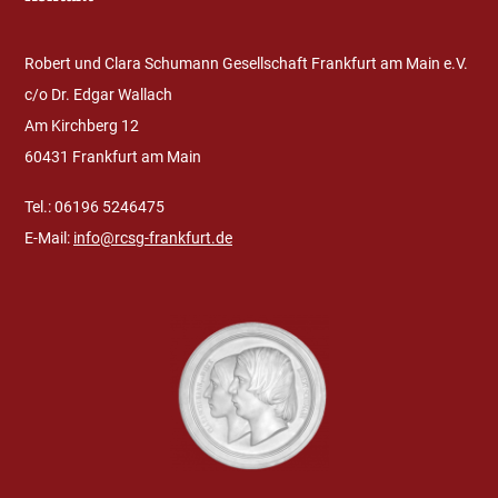
Robert und Clara Schumann Gesellschaft Frankfurt am Main e.V.
c/o Dr. Edgar Wallach
Am Kirchberg 12
60431 Frankfurt am Main
Tel.: 06196 5246475
E-Mail:
info@rcsg-frankfurt.de